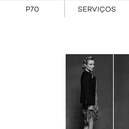
P70
SERVIÇOS