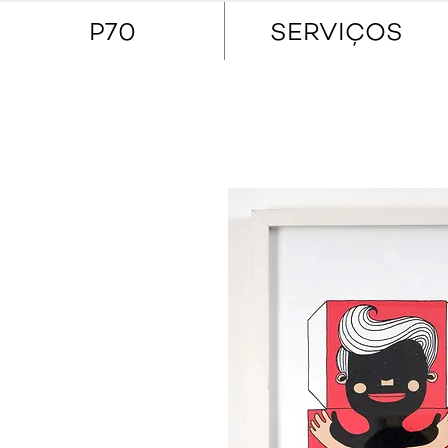
P70
SERVIÇOS