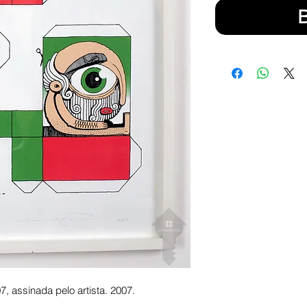
7, assinada pelo artista. 2007.