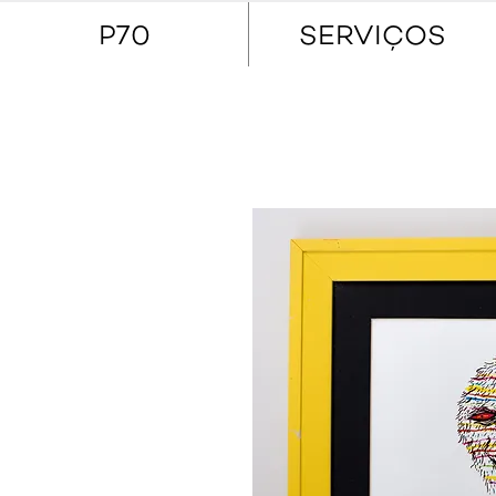
P70
SERVIÇOS