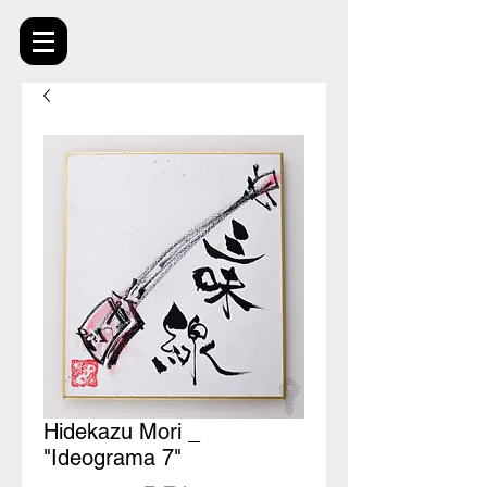
Hidekazu Mori _
"Ideograma 7"