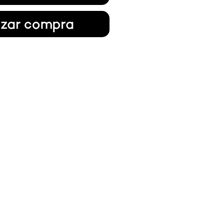
izar compra