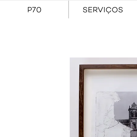
P70
SERVIÇOS