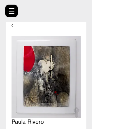
Paula Rivero