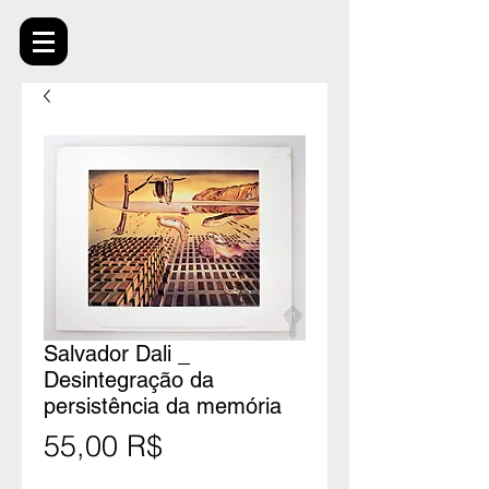
Salvador Dali _
Desintegração da
persistência da memória
Prix
55,00 R$