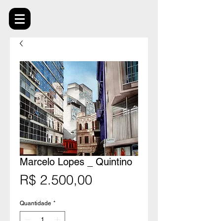
Marcelo Lopes _ Quintino
Preço
R$ 2.500,00
Quantidade
*